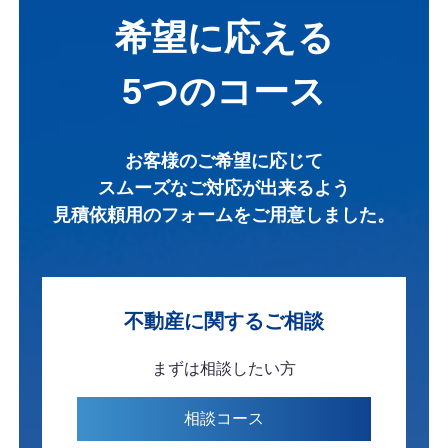
希望に応える
5つのコース
お客様のご希望に応じて
スムーズなご対応が出来るよう
見積依頼用のフォームを
ご用意しました。
不動産に関する
ご相談
まずは
相談したい方
相談
コース