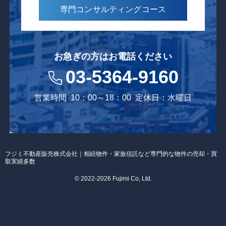
専門コンサルティング
コース
お急ぎの方はお電話ください
03-5364-9160
営業時間
10：00～18：00
定休日：水曜日
フジミ不動産販売株式会社｜相続物件・家族信託など専門的な物件の売却・買
取実績多数
© 2022-2026 Fujimi Co, Ltd.