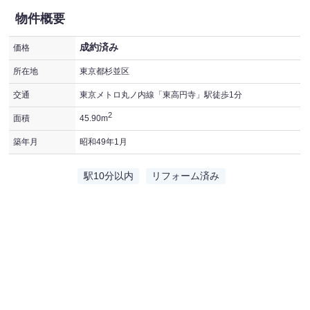
物件概要
成約済み
価格
所在地
東京都杉並区
交通
東京メトロ丸ノ内線「東高円寺」駅徒歩1分
2
面積
45.90m
築年月
昭和49年1月
駅10分以内
リフォーム済み