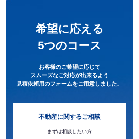
希望に応える
5つのコース
お客様のご希望に応じて
スムーズなご対応が出来るよう
見積依頼用のフォームを
ご用意しました。
不動産に関する
ご相談
まずは
相談したい方