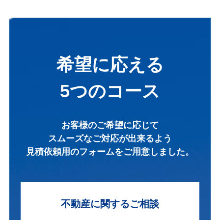
希望に応える
5つのコース
お客様のご希望に応じて
スムーズなご対応が出来るよう
見積依頼用のフォームを
ご用意しました。
不動産に関する
ご相談