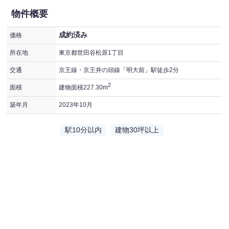
物件概要
成約済み
価格
所在地
東京都世田谷松原1丁目
交通
京王線・京王井の頭線「明大前」駅徒歩2分
2
面積
建物面積227.30m
築年月
2023年10月
駅10分以内
建物30坪以上