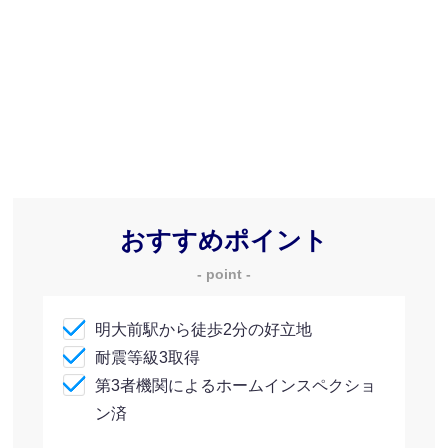
おすすめポイント
- point -
明大前駅から徒歩2分の好立地
耐震等級3取得
第3者機関によるホームインスペクショ
ン済