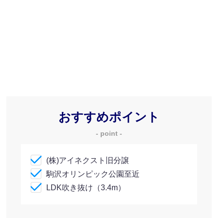
おすすめポイント
- point -
(株)アイネクスト旧分譲
駒沢オリンピック公園至近
LDK吹き抜け（3.4m）