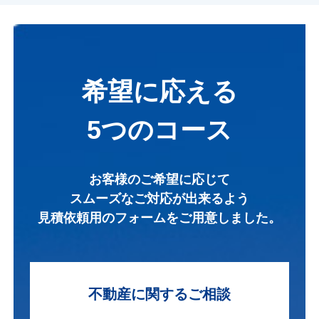
希望に応える
5つのコース
お客様のご希望に応じて
スムーズなご対応が出来るよう
見積依頼用のフォームを
ご用意しました。
不動産に関する
ご相談