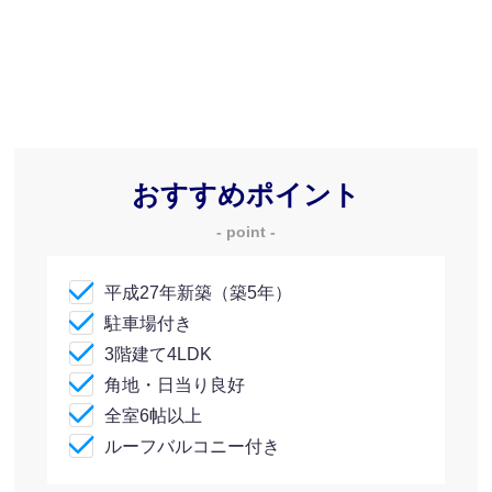
おすすめポイント
- point -
平成27年新築（築5年）
駐車場付き
3階建て4LDK
角地・日当り良好
全室6帖以上
ルーフバルコニー付き