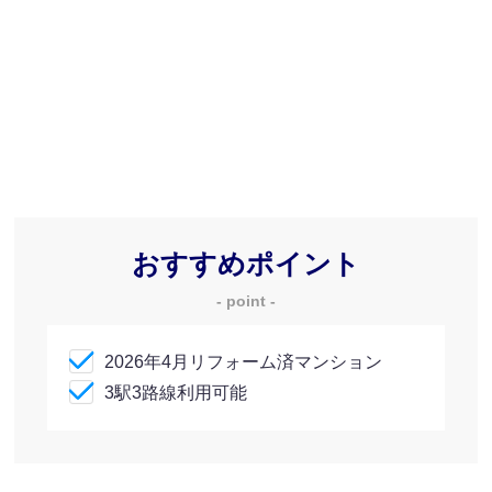
おすすめポイント
- point -
2026年4月リフォーム済マンション
3駅3路線利用可能