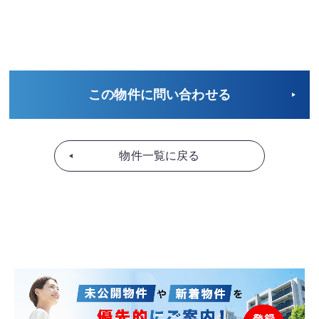
この物件に問い合わせる
物件一覧に戻る