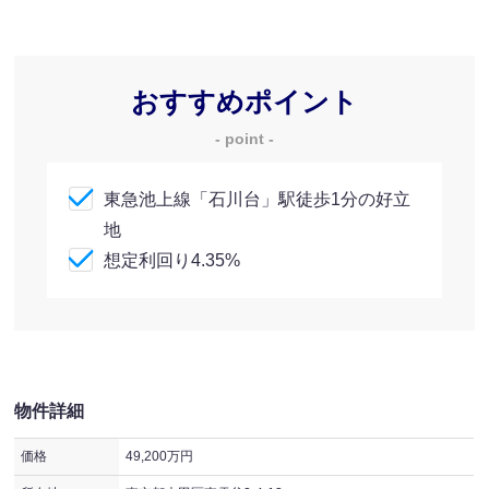
おすすめポイント
- point -
東急池上線「石川台」駅徒歩1分の好立
地
想定利回り4.35%
物件詳細
価格
49,200万円