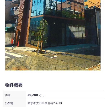
物件概要
49,200
価格
万円
所在地
東京都大田区東雪谷2-4-13