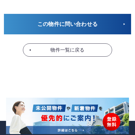
この物件に問い合わせる
物件一覧に戻る