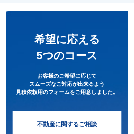
希望に応える
5つのコース
お客様のご希望に応じて
スムーズなご対応が出来るよう
見積依頼用のフォームを
ご用意しました。
不動産に関する
ご相談