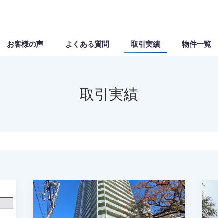
お客様の声
よくある質問
取引実績
物件一覧
取引実績