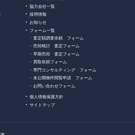
協力会社一覧
法
採用情報
お知らせ
フォーム一覧
査定額調査依頼 フォーム
売却検討 査定フォーム
早期売却 査定フォーム
買取依頼フォーム
専門コンサルティング フォーム
未公開物件閲覧申請 フォーム
お問い合わせフォーム
個人情報保護方針
サイトマップ
多数